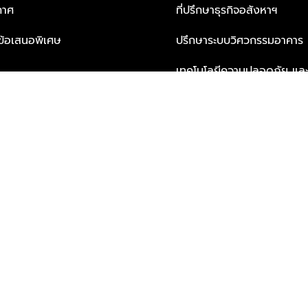
กาศ
ที่ปรึกษาธุรกิจอสังหาฯ
ะข้อเสนอพิเศษ
ปรึกษาระบบวิศวกรรมอาคาร
เทคโนโลยีความปลอดภัย และโซล
ธุรกิจ
บริการเพื่อการอยู่อาศัยจากพ