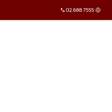
02.688.7555