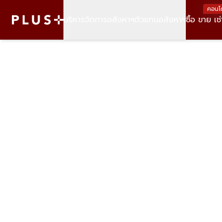
คอนโ
บริหารจัดการอสังหาฯ
ตัวแทนอสังหาฯ
ซื้อ ขาย เช่