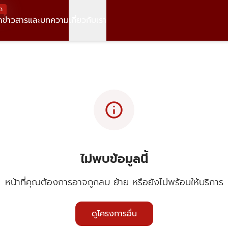
ด
า
ข่าวสารและบทความ
เกี่ยวกับเรา
info
ไม่พบข้อมูลนี้
หน้าที่คุณต้องการอาจถูกลบ ย้าย หรือยังไม่พร้อมให้บริการ
ดูโครงการอื่น