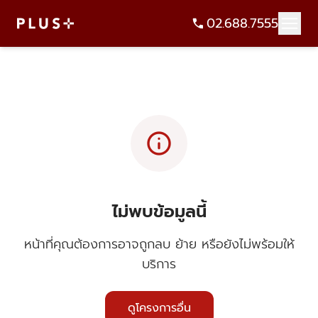
02.688.7555
info
ไม่พบข้อมูลนี้
หน้าที่คุณต้องการอาจถูกลบ ย้าย หรือยังไม่พร้อมให้
บริการ
ดูโครงการอื่น