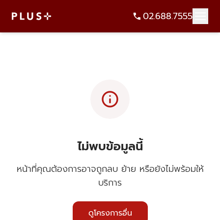
02.688.7555
info
ไม่พบข้อมูลนี้
หน้าที่คุณต้องการอาจถูกลบ ย้าย หรือยังไม่พร้อมให้
บริการ
ดูโครงการอื่น