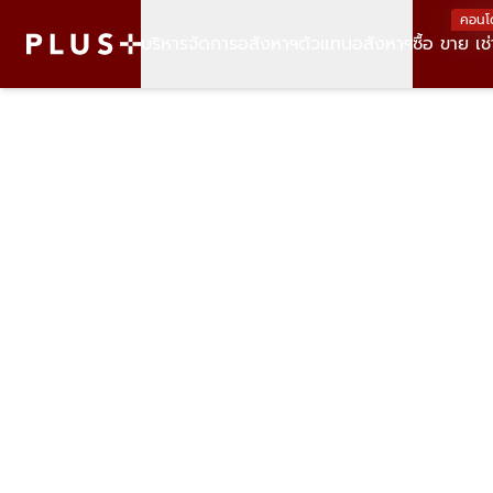
คอนโ
บริหารจัดการอสังหาฯ
ตัวแทนอสังหาฯ
ซื้อ ขาย เช่