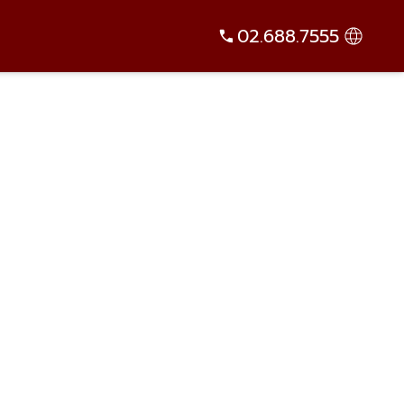
02.688.7555