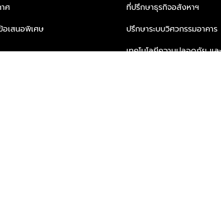
กาศ
ที่ปรึกษาธุรกิจอสังหาฯ
ะข้อเสนอพิเศษ
ปรึกษาระบบวิศวกรรมอาคาร
เทคโนโลยีความปลอดภัย และโซล
ธุรกิจ
บริการเพื่อการอยู่อาศัยจากพ