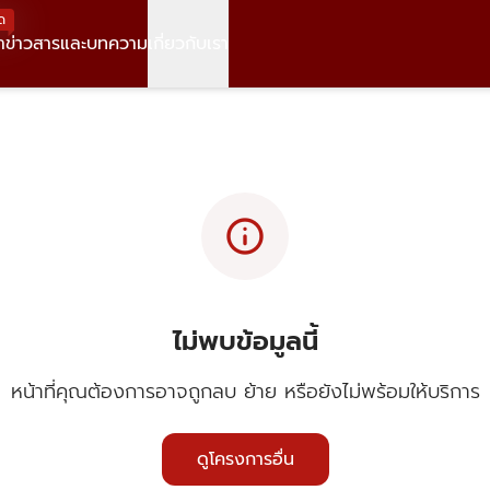
ด
า
ข่าวสารและบทความ
เกี่ยวกับเรา
info
ไม่พบข้อมูลนี้
หน้าที่คุณต้องการอาจถูกลบ ย้าย หรือยังไม่พร้อมให้บริการ
ดูโครงการอื่น