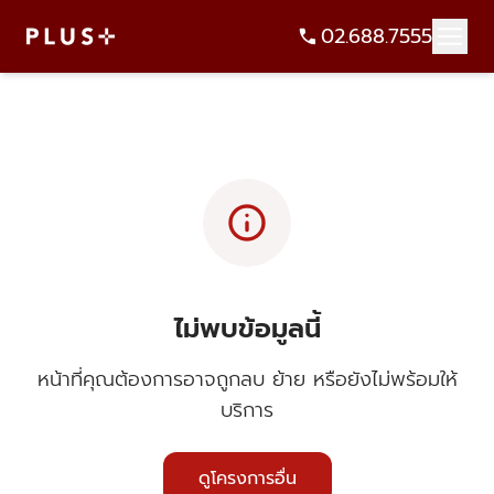
02.688.7555
info
ไม่พบข้อมูลนี้
หน้าที่คุณต้องการอาจถูกลบ ย้าย หรือยังไม่พร้อมให้
บริการ
ดูโครงการอื่น