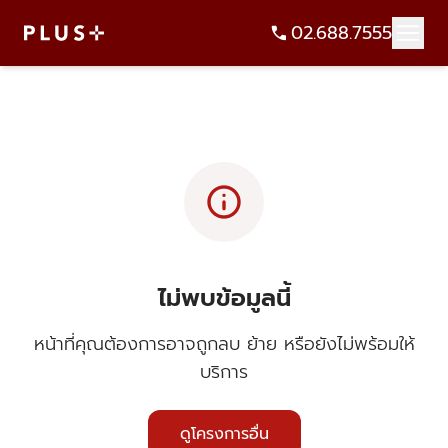
02.688.7555
info
ไม่พบข้อมูลนี้
หน้าที่คุณต้องการอาจถูกลบ ย้าย หรือยังไม่พร้อมให้
บริการ
ดูโครงการอื่น