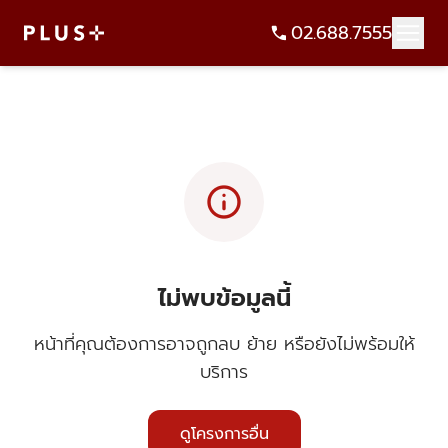
02.688.7555
info
ไม่พบข้อมูลนี้
หน้าที่คุณต้องการอาจถูกลบ ย้าย หรือยังไม่พร้อมให้
บริการ
ดูโครงการอื่น