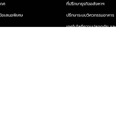
กาศ
ที่ปรึกษาธุรกิจอสังหาฯ
ะข้อเสนอพิเศษ
ปรึกษาระบบวิศวกรรมอาคาร
เทคโนโลยีความปลอดภัย และโซล
ธุรกิจ
บริการเพื่อการอยู่อาศัยจากพ