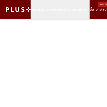
คอนโ
บริหารจัดการอสังหาฯ
ตัวแทนอสังหาฯ
ซื้อ ขาย เช่