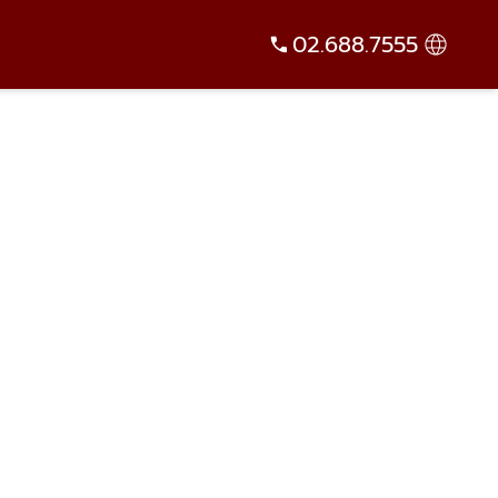
02.688.7555