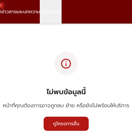
ด
า
ข่าวสารและบทความ
เกี่ยวกับเรา
info
ไม่พบข้อมูลนี้
หน้าที่คุณต้องการอาจถูกลบ ย้าย หรือยังไม่พร้อมให้บริการ
ดูโครงการอื่น