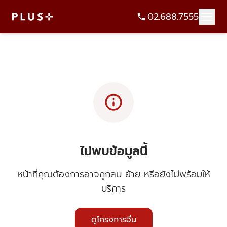
02.688.7555
info
ไม่พบข้อมูลนี้
หน้าที่คุณต้องการอาจถูกลบ ย้าย หรือยังไม่พร้อมให้
บริการ
ดูโครงการอื่น