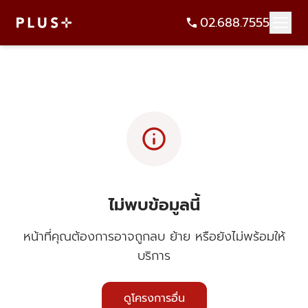
02.688.7555
info
ไม่พบข้อมูลนี้
หน้าที่คุณต้องการอาจถูกลบ ย้าย หรือยังไม่พร้อมให้
บริการ
ดูโครงการอื่น