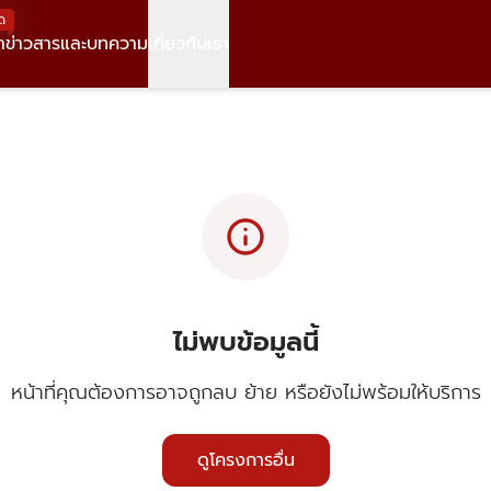
ด
า
ข่าวสารและบทความ
เกี่ยวกับเรา
info
ไม่พบข้อมูลนี้
หน้าที่คุณต้องการอาจถูกลบ ย้าย หรือยังไม่พร้อมให้บริการ
ดูโครงการอื่น