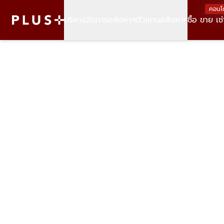
คอนโ
บริหารจัดการอสังหาฯ
ตัวแทนอสังหาฯ
ซื้อ ขาย เช่