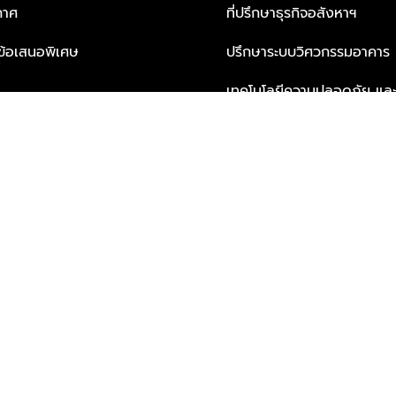
กาศ
ที่ปรึกษาธุรกิจอสังหาฯ
ะข้อเสนอพิเศษ
ปรึกษาระบบวิศวกรรมอาคาร
เทคโนโลยีความปลอดภัย และโซล
ธุรกิจ
บริการเพื่อการอยู่อาศัยจากพ