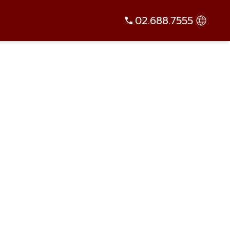
02.688.7555