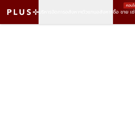
คอนโ
บริหารจัดการอสังหาฯ
ตัวแทนอสังหาฯ
ซื้อ ขาย เช่