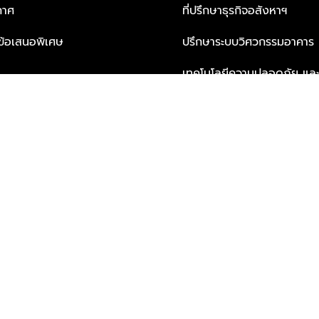
กาศ
ที่ปรึกษาธุรกิจอสังหาฯ
ะข้อเสนอพิเศษ
ปรึกษาระบบวิศวกรรมอาคาร
เทคโนโลยีความปลอดภัย และโซล
ธุรกิจ
บริการเพื่อการอยู่อาศัยจากพ