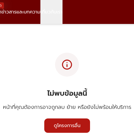
ด
า
ข่าวสารและบทความ
เกี่ยวกับเรา
info
ไม่พบข้อมูลนี้
หน้าที่คุณต้องการอาจถูกลบ ย้าย หรือยังไม่พร้อมให้บริการ
ดูโครงการอื่น