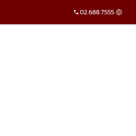
02.688.7555