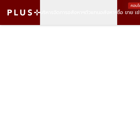
คอนโ
บริหารจัดการอสังหาฯ
ตัวแทนอสังหาฯ
ซื้อ ขาย เช่