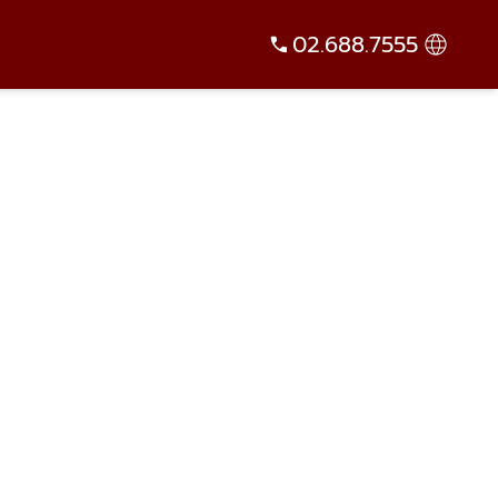
02.688.7555