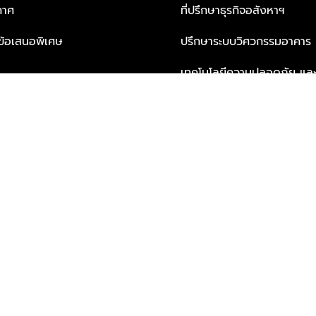
กาศ
ที่ปรึกษาธุรกิจอสังหาฯ
ะข้อเสนอพิเศษ
ปรึกษาระบบวิศวกรรมอาคาร
เทคโนโลยีความปลอดภัย และโซล
ธุรกิจ
บริการเพื่อการอยู่อาศัยจากพ