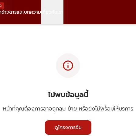
ด
า
ข่าวสารและบทความ
เกี่ยวกับเรา
info
ไม่พบข้อมูลนี้
หน้าที่คุณต้องการอาจถูกลบ ย้าย หรือยังไม่พร้อมให้บริการ
ดูโครงการอื่น