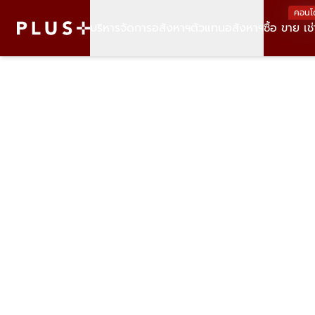
คอนโ
บริหารจัดการอสังหาฯ
ตัวแทนอสังหาฯ
ซื้อ ขาย เช่