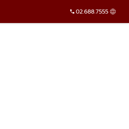
02.688.7555