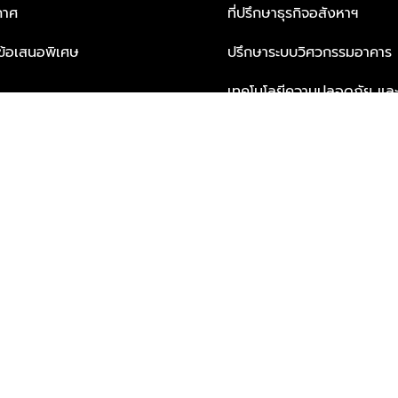
กาศ
ที่ปรึกษาธุรกิจอสังหาฯ
ะข้อเสนอพิเศษ
ปรึกษาระบบวิศวกรรมอาคาร
เทคโนโลยีความปลอดภัย และโซล
ธุรกิจ
บริการเพื่อการอยู่อาศัยจากพ