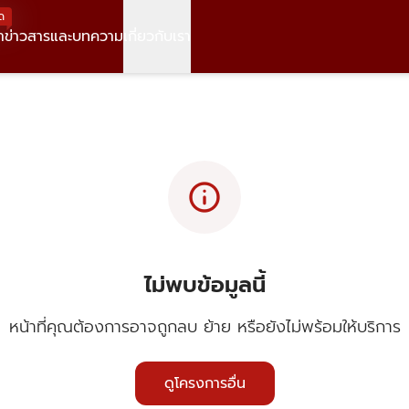
ด
า
ข่าวสารและบทความ
เกี่ยวกับเรา
info
ไม่พบข้อมูลนี้
หน้าที่คุณต้องการอาจถูกลบ ย้าย หรือยังไม่พร้อมให้บริการ
ดูโครงการอื่น