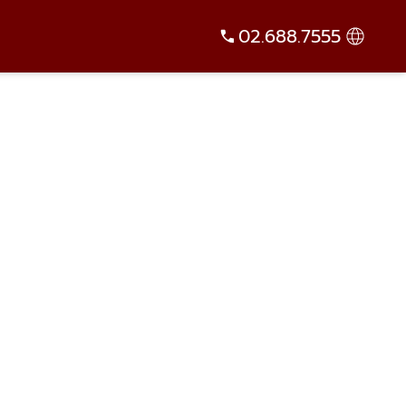
02.688.7555