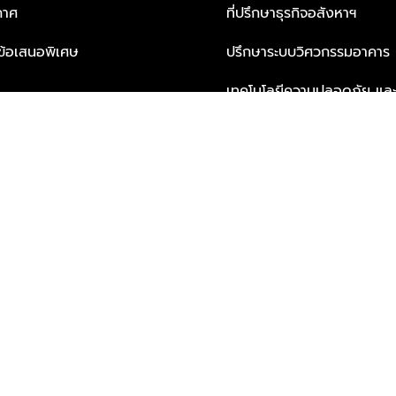
กาศ
ที่ปรึกษาธุรกิจอสังหาฯ
ะข้อเสนอพิเศษ
ปรึกษาระบบวิศวกรรมอาคาร
เทคโนโลยีความปลอดภัย และโซล
ธุรกิจ
บริการเพื่อการอยู่อาศัยจากพ