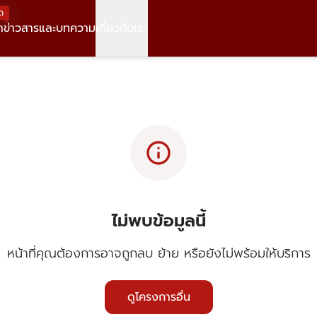
ด
า
ข่าวสารและบทความ
เกี่ยวกับเรา
info
ไม่พบข้อมูลนี้
หน้าที่คุณต้องการอาจถูกลบ ย้าย หรือยังไม่พร้อมให้บริการ
ดูโครงการอื่น