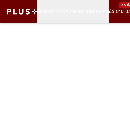
คอนโ
บริหารจัดการอสังหาฯ
ตัวแทนอสังหาฯ
ซื้อ ขาย เช่