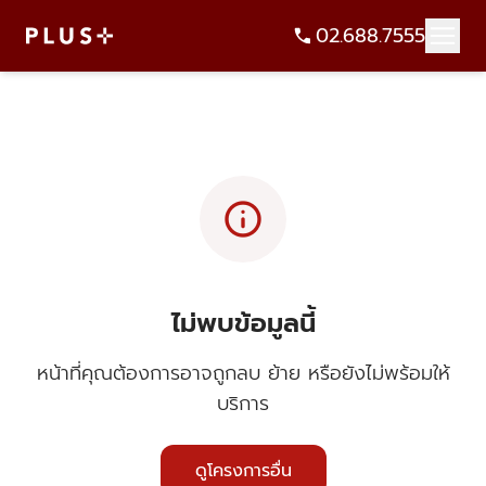
02.688.7555
info
ไม่พบข้อมูลนี้
หน้าที่คุณต้องการอาจถูกลบ ย้าย หรือยังไม่พร้อมให้
บริการ
ดูโครงการอื่น