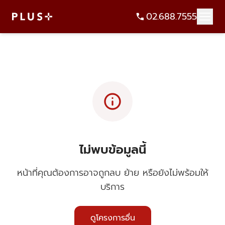
02.688.7555
info
ไม่พบข้อมูลนี้
หน้าที่คุณต้องการอาจถูกลบ ย้าย หรือยังไม่พร้อมให้
บริการ
ดูโครงการอื่น