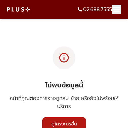
02.688.7555
info
ไม่พบข้อมูลนี้
หน้าที่คุณต้องการอาจถูกลบ ย้าย หรือยังไม่พร้อมให้
บริการ
ดูโครงการอื่น