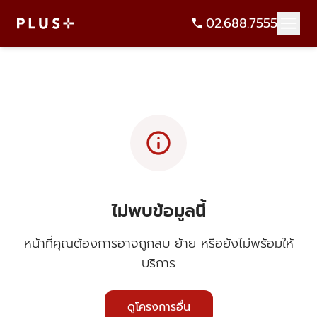
02.688.7555
info
ไม่พบข้อมูลนี้
หน้าที่คุณต้องการอาจถูกลบ ย้าย หรือยังไม่พร้อมให้
บริการ
ดูโครงการอื่น