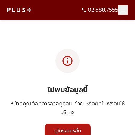
02.688.7555
info
ไม่พบข้อมูลนี้
หน้าที่คุณต้องการอาจถูกลบ ย้าย หรือยังไม่พร้อมให้
บริการ
ดูโครงการอื่น