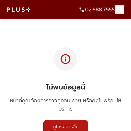
02.688.7555
info
ไม่พบข้อมูลนี้
หน้าที่คุณต้องการอาจถูกลบ ย้าย หรือยังไม่พร้อมให้
บริการ
ดูโครงการอื่น