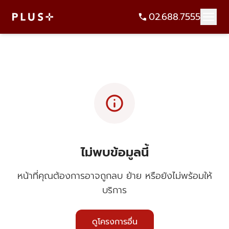
02.688.7555
info
ไม่พบข้อมูลนี้
หน้าที่คุณต้องการอาจถูกลบ ย้าย หรือยังไม่พร้อมให้
บริการ
ดูโครงการอื่น