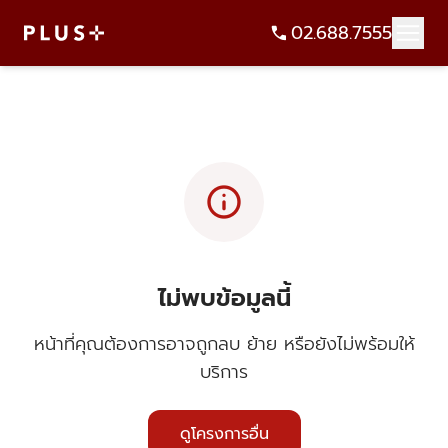
02.688.7555
info
ไม่พบข้อมูลนี้
หน้าที่คุณต้องการอาจถูกลบ ย้าย หรือยังไม่พร้อมให้
บริการ
ดูโครงการอื่น