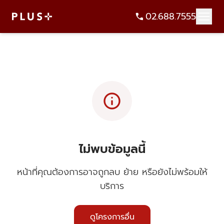
02.688.7555
info
ไม่พบข้อมูลนี้
หน้าที่คุณต้องการอาจถูกลบ ย้าย หรือยังไม่พร้อมให้
บริการ
ดูโครงการอื่น