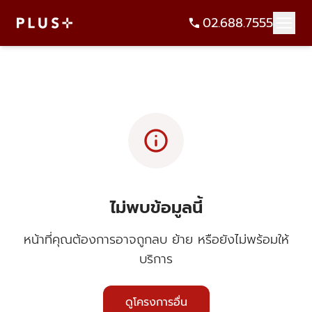
02.688.7555
info
ไม่พบข้อมูลนี้
หน้าที่คุณต้องการอาจถูกลบ ย้าย หรือยังไม่พร้อมให้
บริการ
ดูโครงการอื่น