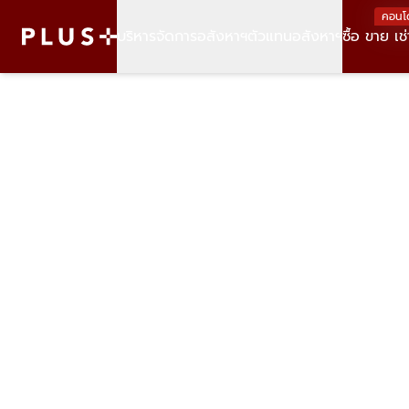
คอนโ
บริหารจัดการอสังหาฯ
ตัวแทนอสังหาฯ
ซื้อ ขาย เช่