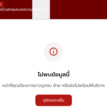
ด
า
ข่าวสารและบทความ
เกี่ยวกับเรา
info
ไม่พบข้อมูลนี้
หน้าที่คุณต้องการอาจถูกลบ ย้าย หรือยังไม่พร้อมให้บริการ
ดูโครงการอื่น