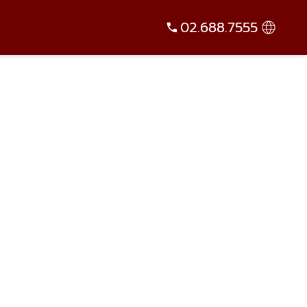
02.688.7555