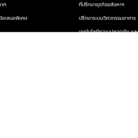
กาศ
ที่ปรึกษาธุรกิจอสังหาฯ
ะข้อเสนอพิเศษ
ปรึกษาระบบวิศวกรรมอาคาร
เทคโนโลยีความปลอดภัย และโซล
ธุรกิจ
บริการเพื่อการอยู่อาศัยจากพ