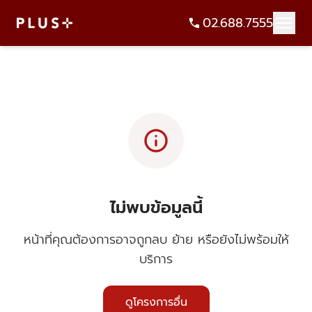
02.688.7555
info
ไม่พบข้อมูลนี้
หน้าที่คุณต้องการอาจถูกลบ ย้าย หรือยังไม่พร้อมให้
บริการ
ดูโครงการอื่น