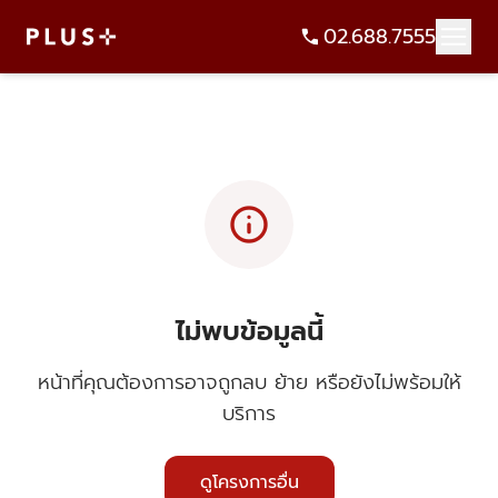
02.688.7555
info
ไม่พบข้อมูลนี้
หน้าที่คุณต้องการอาจถูกลบ ย้าย หรือยังไม่พร้อมให้
บริการ
ดูโครงการอื่น