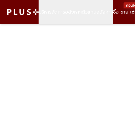
คอนโ
บริหารจัดการอสังหาฯ
ตัวแทนอสังหาฯ
ซื้อ ขาย เช่