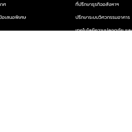
กาศ
ที่ปรึกษาธุรกิจอสังหาฯ
ะข้อเสนอพิเศษ
ปรึกษาระบบวิศวกรรมอาคาร
เทคโนโลยีความปลอดภัย และโซล
ธุรกิจ
บริการเพื่อการอยู่อาศัยจากพ