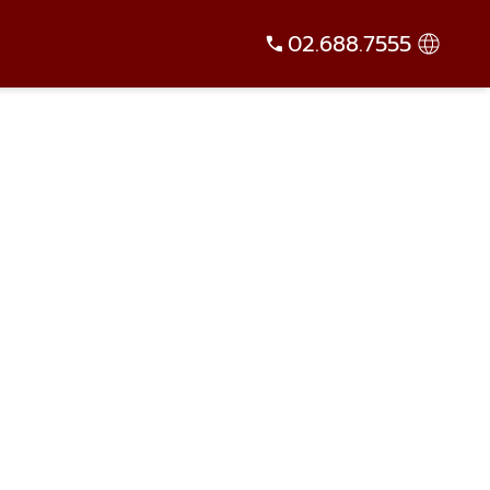
02.688.7555