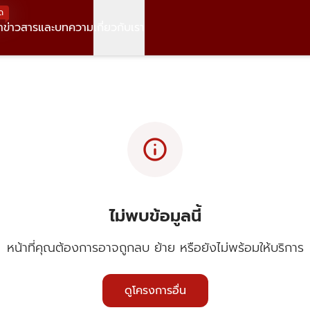
ด
า
ข่าวสารและบทความ
เกี่ยวกับเรา
info
ไม่พบข้อมูลนี้
หน้าที่คุณต้องการอาจถูกลบ ย้าย หรือยังไม่พร้อมให้บริการ
ดูโครงการอื่น