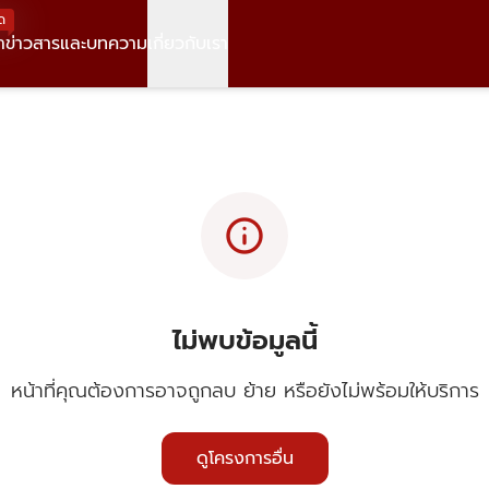
ด
า
ข่าวสารและบทความ
เกี่ยวกับเรา
info
ไม่พบข้อมูลนี้
หน้าที่คุณต้องการอาจถูกลบ ย้าย หรือยังไม่พร้อมให้บริการ
ดูโครงการอื่น