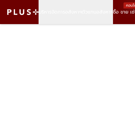
คอนโ
บริหารจัดการอสังหาฯ
ตัวแทนอสังหาฯ
ซื้อ ขาย เช่