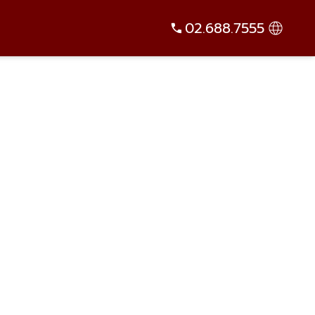
02.688.7555