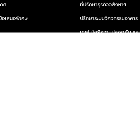
กาศ
ที่ปรึกษาธุรกิจอสังหาฯ
ะข้อเสนอพิเศษ
ปรึกษาระบบวิศวกรรมอาคาร
เทคโนโลยีความปลอดภัย และโซล
ธุรกิจ
บริการเพื่อการอยู่อาศัยจากพ