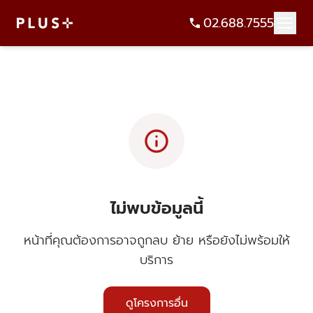
02.688.7555
info
ไม่พบข้อมูลนี้
หน้าที่คุณต้องการอาจถูกลบ ย้าย หรือยังไม่พร้อมให้
บริการ
ดูโครงการอื่น