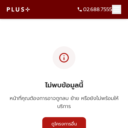
02.688.7555
info
ไม่พบข้อมูลนี้
หน้าที่คุณต้องการอาจถูกลบ ย้าย หรือยังไม่พร้อมให้
บริการ
ดูโครงการอื่น