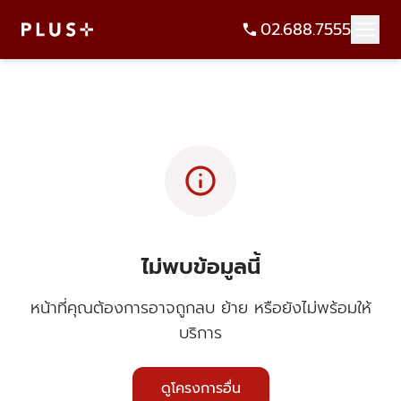
02.688.7555
info
ไม่พบข้อมูลนี้
หน้าที่คุณต้องการอาจถูกลบ ย้าย หรือยังไม่พร้อมให้
บริการ
ดูโครงการอื่น