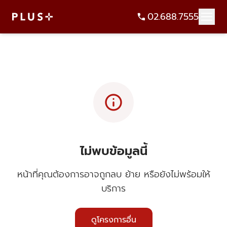
02.688.7555
info
ไม่พบข้อมูลนี้
หน้าที่คุณต้องการอาจถูกลบ ย้าย หรือยังไม่พร้อมให้
บริการ
ดูโครงการอื่น