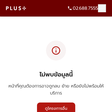
02.688.7555
info
ไม่พบข้อมูลนี้
หน้าที่คุณต้องการอาจถูกลบ ย้าย หรือยังไม่พร้อมให้
บริการ
ดูโครงการอื่น