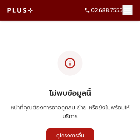
02.688.7555
info
ไม่พบข้อมูลนี้
หน้าที่คุณต้องการอาจถูกลบ ย้าย หรือยังไม่พร้อมให้
บริการ
ดูโครงการอื่น