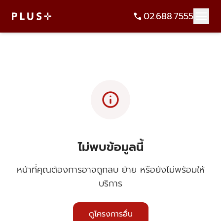
02.688.7555
info
ไม่พบข้อมูลนี้
หน้าที่คุณต้องการอาจถูกลบ ย้าย หรือยังไม่พร้อมให้
บริการ
ดูโครงการอื่น