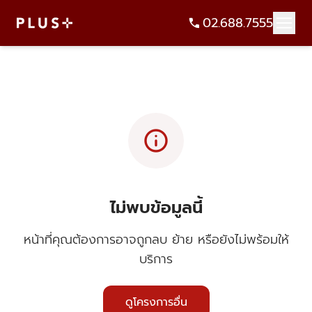
02.688.7555
info
ไม่พบข้อมูลนี้
หน้าที่คุณต้องการอาจถูกลบ ย้าย หรือยังไม่พร้อมให้
บริการ
ดูโครงการอื่น