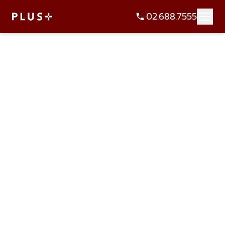
02.688.7555