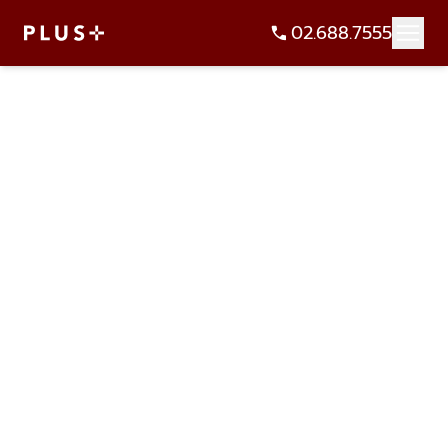
02.688.7555