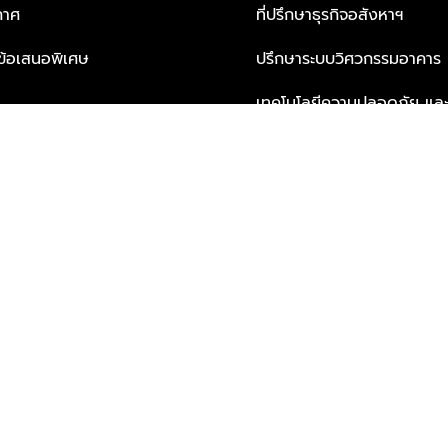
กาศ
ที่ปรึกษาธุรกิจอสังหาฯ
ะข้อเสนอพิเศษ
ปรึกษาระบบวิศวกรรมอาคาร
เทคโนโลยีความปลอดภัย และโซล
ธุรกิจ
บริการเพื่อการอยู่อาศัยจากพ