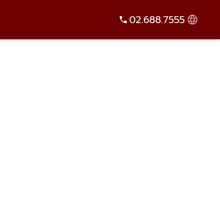
02.688.7555