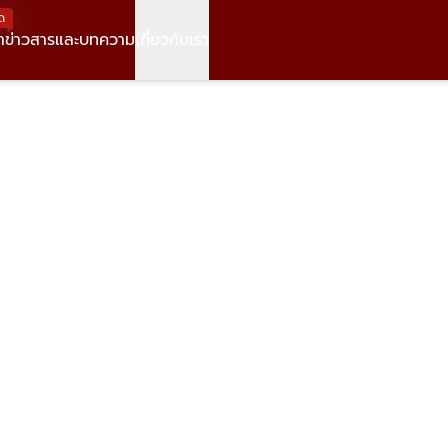
ด
า
ข่าวสารและบทความ
เกี่ยวกับเรา