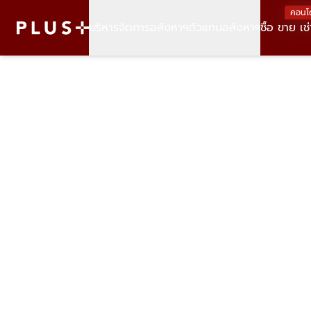
คอนโ
บริหารจัดการอสังหาฯ
ตัวแทนอสังหาฯ
ซื้อ ขาย เช่