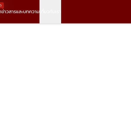
ด
า
ข่าวสารและบทความ
เกี่ยวกับเรา