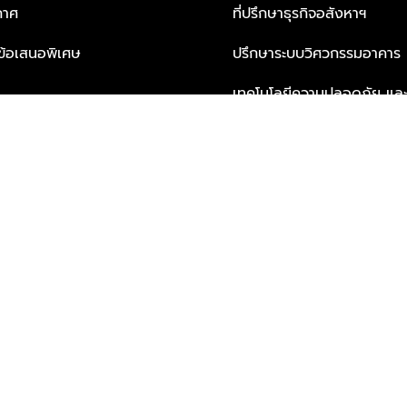
กาศ
ที่ปรึกษาธุรกิจอสังหาฯ
ะข้อเสนอพิเศษ
ปรึกษาระบบวิศวกรรมอาคาร
เทคโนโลยีความปลอดภัย และโซล
ธุรกิจ
บริการเพื่อการอยู่อาศัยจากพ