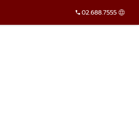
02.688.7555