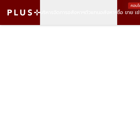
คอนโ
บริหารจัดการอสังหาฯ
ตัวแทนอสังหาฯ
ซื้อ ขาย เช่