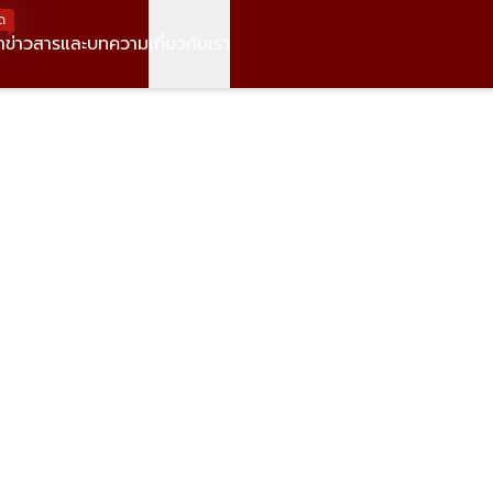
ด
า
ข่าวสารและบทความ
เกี่ยวกับเรา