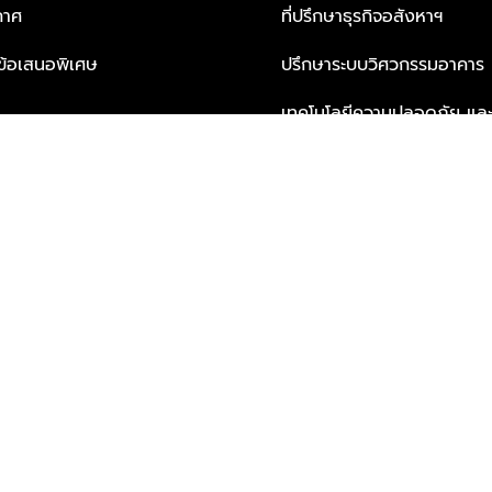
กาศ
ที่ปรึกษาธุรกิจอสังหาฯ
ะข้อเสนอพิเศษ
ปรึกษาระบบวิศวกรรมอาคาร
เทคโนโลยีความปลอดภัย และโซล
ธุรกิจ
บริการเพื่อการอยู่อาศัยจากพ