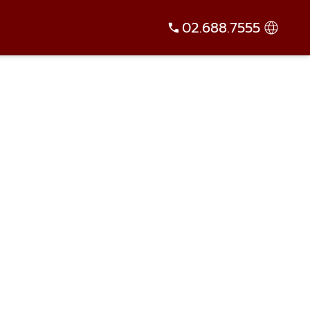
02.688.7555