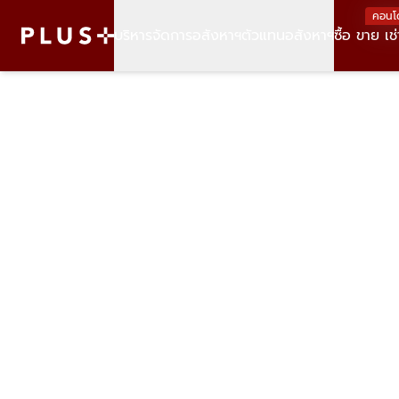
คอนโ
บริหารจัดการอสังหาฯ
ตัวแทนอสังหาฯ
ซื้อ ขาย เช่