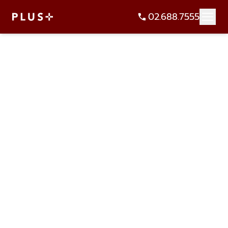
02.688.7555