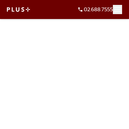
02.688.7555