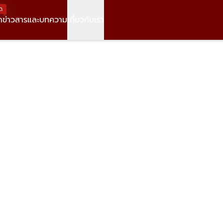
ด
า
ข่าวสารและบทความ
เกี่ยวกับเรา