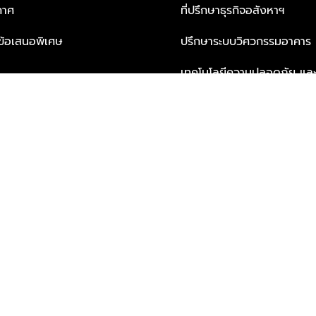
กาศ
ที่ปรึกษาธุรกิจอสังหาฯ
ะข้อเสนอพิเศษ
ปรึกษาระบบวิศวกรรมอาคาร
เทคโนโลยีความปลอดภัย และโซล
ธุรกิจ
บริการเพื่อการอยู่อาศัยจากพ