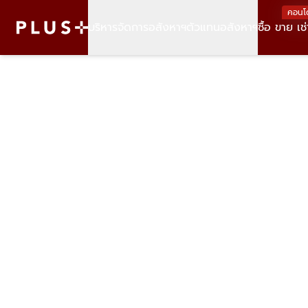
คอนโ
บริหารจัดการอสังหาฯ
ตัวแทนอสังหาฯ
ซื้อ ขาย เช่