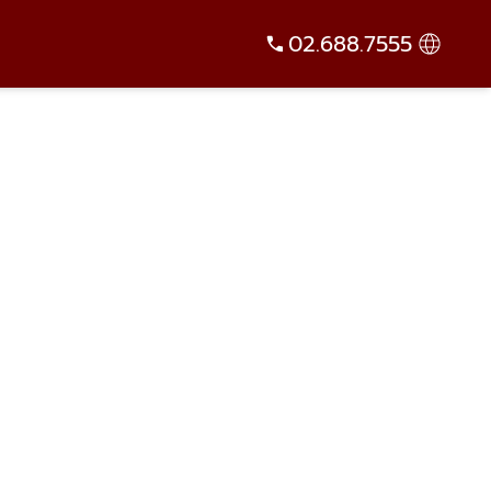
02.688.7555