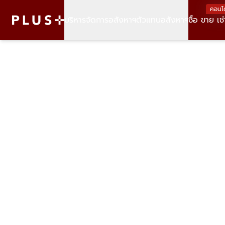
คอนโ
บริหารจัดการอสังหาฯ
ตัวแทนอสังหาฯ
ซื้อ ขาย เช่