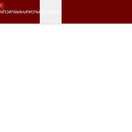
ด
า
ข่าวสารและบทความ
เกี่ยวกับเรา