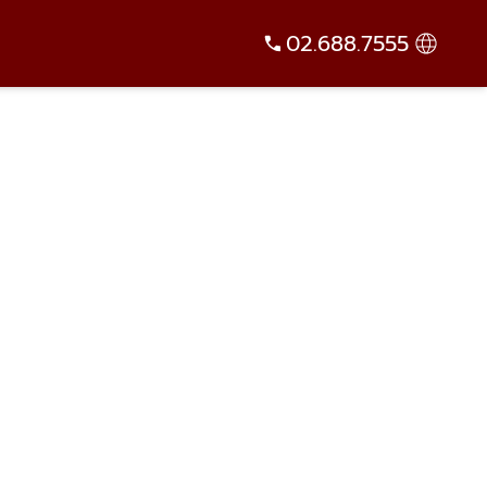
02.688.7555