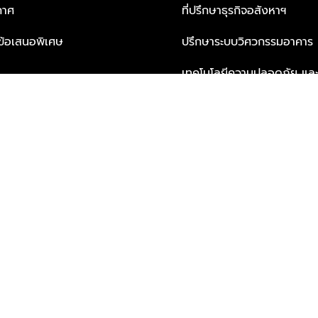
กาศ
ที่ปรึกษาธุรกิจอสังหาฯ
ะข้อเสนอพิเศษ
ปรึกษาระบบวิศวกรรมอาคาร
เทคโนโลยีความปลอดภัย และโซล
ธุรกิจ
บริการเพื่อการอยู่อาศัยจากพ