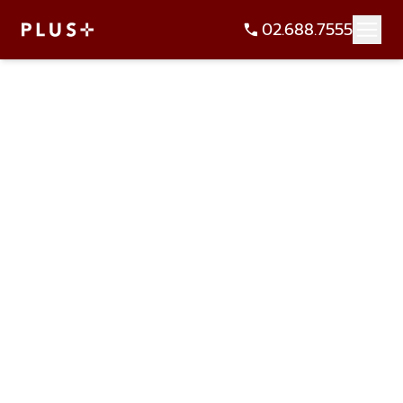
02.688.7555