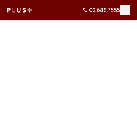
02.688.7555