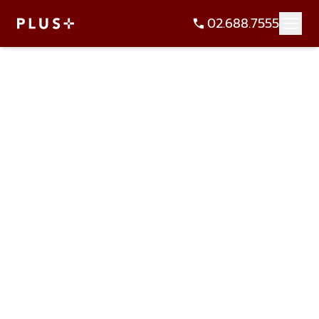
02.688.7555